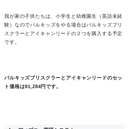
我が家の子供たちは、小学生と幼稚園生（英語未経
験）なのでパルキッズをやる場合はパルキッズプリ
スクラーとアイキャンリードの２つを購入する予定
です。
パルキッズプリスクラーとアイキャンリードのセッ
ト価格は91,284円です。