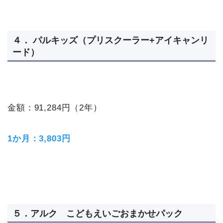
４． パルキッズ（プリスクーラー+アイキャンリ
ード）
金額：91,284円（2年）
1か月：3,803円
５．アルク こどもえいごおまかせパック