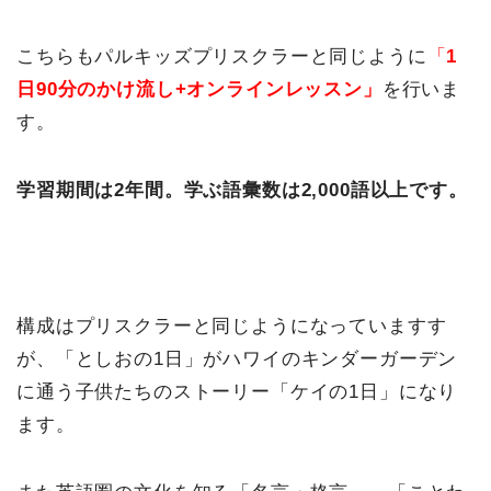
こちらもパルキッズプリスクラーと同じように
「
1
日90分のかけ流し+オンラインレッスン」
を行いま
す。
学習期間は2年間。学ぶ語彙数は2,000語以上です。
構成はプリスクラーと同じようになっていますす
が、「としおの1日」がハワイのキンダーガーデン
に通う子供たちのストーリー「ケイの1日」になり
ます。