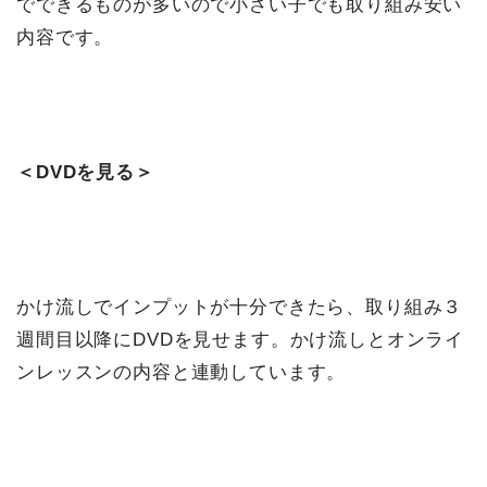
でできるものが多いので小さい子でも取り組み安い
内容です。
＜DVDを見る＞
かけ流しでインプットが十分できたら、取り組み３
週間目以降にDVDを見せます。かけ流しとオンライ
ンレッスンの内容と連動しています。