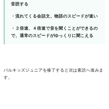
音読する
・流れてくる会話文、物語のスピードが速い
・２倍速、４倍速で音を聞くことができるの
で、通常のスピードがゆっくりに聞こえる
パルキッズジュニアを修了すると次は素読へ進みま
す。