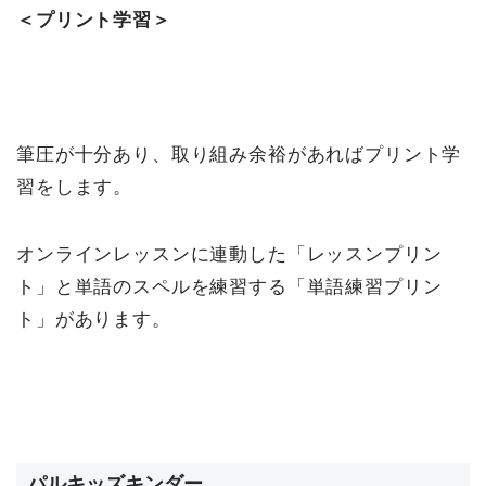
＜プリント学習＞
筆圧が十分あり、取り組み余裕があればプリント学
習をします。
オンラインレッスンに連動した「レッスンプリン
ト」と単語のスペルを練習する「単語練習プリン
ト」があります。
パルキッズキンダー