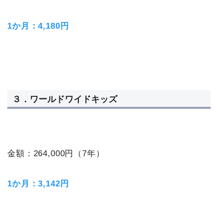
1か月：4,180円
３．ワールドワイドキッズ
金額：264,000円（7年）
1か月：3,142円