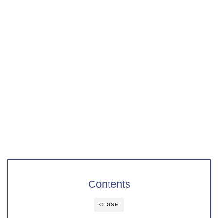
Contents
CLOSE