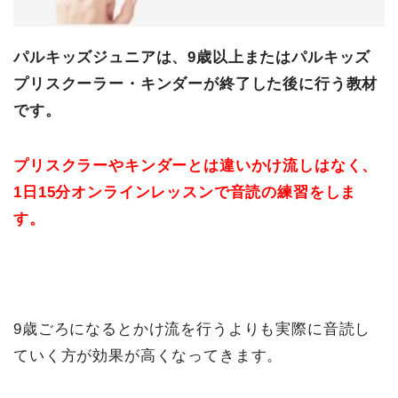
パルキッズジュニアは、9歳以上またはパルキッズ
プリスクーラー・キンダーが終了した後に行う教材
です。
プリスクラーやキンダーとは違いかけ流しはなく、
1日15分オンラインレッスンで音読の練習をしま
す。
9歳ごろになるとかけ流を行うよりも実際に音読し
ていく方が効果が高くなってきます。