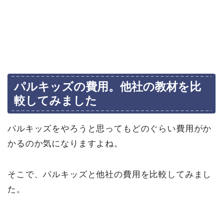
パルキッズの費用。他社の教材を比
較してみました
パルキッズをやろうと思ってもどのぐらい費用がか
かるのか気になりますよね。
そこで、パルキッズと他社の費用を比較してみまし
た。