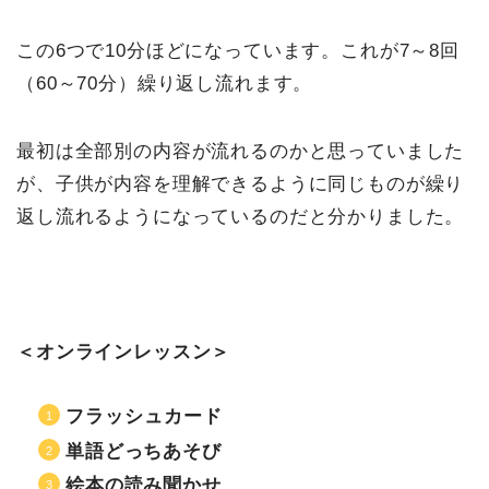
この6つで10分ほどになっています。これが7～8回
（60～70分）繰り返し流れます。
最初は全部別の内容が流れるのかと思っていました
が、子供が内容を理解できるように同じものが繰り
返し流れるようになっているのだと分かりました。
＜オンラインレッスン＞
フラッシュカード
単語どっちあそび
絵本の読み聞かせ