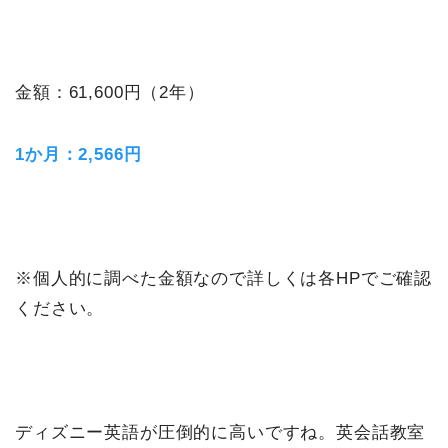
金額：61,600円（2年）
1か月：2,566円
※個人的に調べた金額なので詳しくは各HPでご確認
ください。
ディズニー英語が圧倒的に高いですね。英会話教室