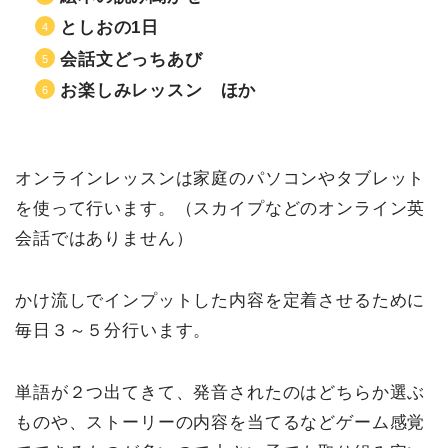
としおの1日
会話文どっちあび
お楽しみレッスン ほか
オンラインレッスンは家庭のパソコンやタブレット
を使って行います。（スカイプなどのオンライン英
会話ではありません）
かけ流しでインプットした内容を定着させるために
毎日３～５分行います。
単語が２つ出てきて、発音されたのはどちらか選ぶ
ものや、ストーリーの内容を当てるなどゲーム感覚