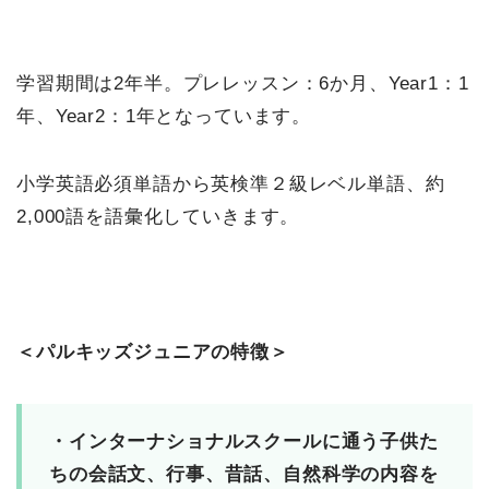
学習期間は2年半。プレレッスン：6か月、Year1：1
年、Year2：1年となっています。
小学英語必須単語から英検準２級レベル単語、約
2,000語を語彙化していきます。
＜パルキッズジュニアの特徴＞
・インターナショナルスクールに通う子供た
ちの会話文、行事、昔話、自然科学の内容を