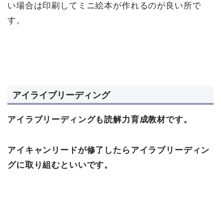
い場合は印刷してミニ絵本が作れるのが良い所で
す。
アイライブリーディング
アイラブリーディングも読解力育成教材です。
アイキャンリードが修了したらアイラブリーディン
グに取り組むといいです。