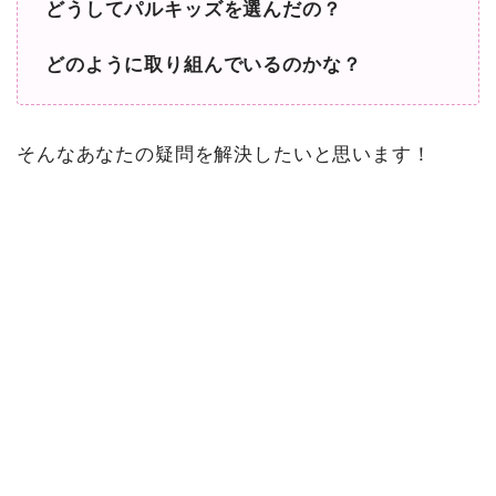
どうしてパルキッズを選んだの？
どのように取り組んでいるのかな？
そんなあなたの疑問を解決したいと思います！