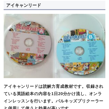
アイキャンリード
アイキャンリードは読解力育成教材です。収録され
ている英語絵本の内容を1日20分かけ流し、オンラ
インレッスンを行います。パルキッズプリクーラー
と併用して使うと効果が高いです。