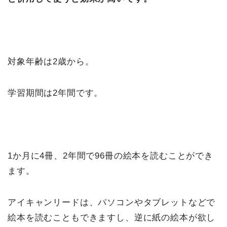
対象年齢は2歳から。
学習期間は2年間です。
1か月に4冊、2年間で96冊の絵本を読むことができ
ます。
アイキャンリードは、パソコンやタブレットなどで
絵本を読むこともできますし、逆に紙の絵本が欲し