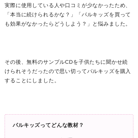
実際に使用している人や口コミが少なかったため、
「本当に続けられるかな？」「パルキッズを買って
も効果がなかったらどうしよう？」と悩みました。
その後、無料のサンプルCDを子供たちに聞かせ続
けられそうだったので思い切ってパルキッズを購入
することにしました。
パルキッズってどんな教材？