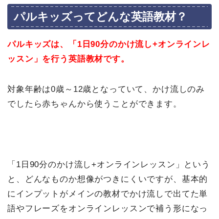
パルキッズってどんな英語教材？
パルキッズは、「1日90分のかけ流し+オンラインレ
ッスン」を行う英語教材です。
対象年齢は0歳～12歳となっていて、かけ流しのみ
でしたら赤ちゃんから使うことができます。
「1日90分のかけ流し+オンラインレッスン」という
と、どんなものか想像がつきにくいですが、基本的
にインプットがメインの教材でかけ流しで出てた単
語やフレーズをオンラインレッスンで補う形になっ