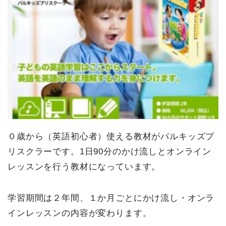
０歳から（英語初心者）使える教材がパルキッズプ
リスクラーです。1日90分のかけ流しとオンライン
レッスンを行う教材になっています。
学習期間は２年間、１か月ごとにかけ流し・オンラ
インレッスンの内容が変わります。