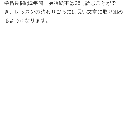
学習期間は2年間。英語絵本は96冊読むことがで
き、レッスンの終わりごろには長い文章に取り組め
るようになります。