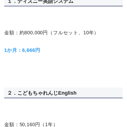
１．ディズニー英語システム
金額：約800,000円（フルセット、10年）
1か月：6,666円
２．こどもちゃれんじEnglish
金額：50,160円（1年）