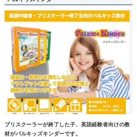
プリスクーラーが終了した子、英語経験者向けの教
材がパルキッズキンダーです。