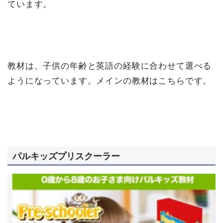
ています。
教材は、子供の年齢と英語の経験に合わせて選べる
ようになっています。メインの教材はこちらです。
パルキッズプリスクーラー