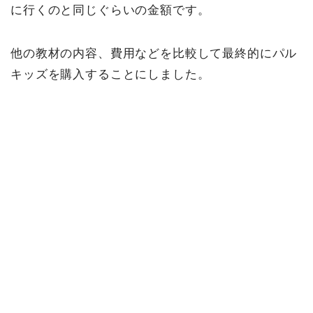
に行くのと同じぐらいの金額です。
他の教材の内容、費用などを比較して最終的にパル
キッズを購入することにしました。