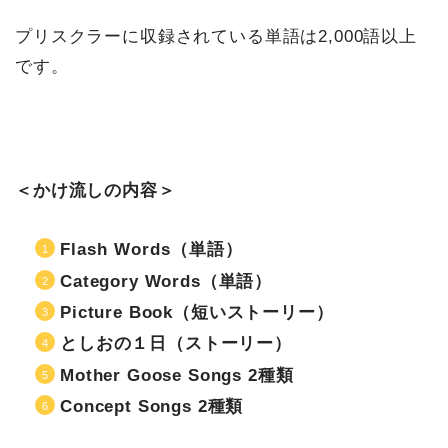
プリスクラーに収録されている単語は2,000語以上
です。
＜かけ流しの内容＞
Flash Words（単語）
Category Words（単語）
Picture Book（短いストーリー）
としおの１日（ストーリー）
Mother Goose Songs 2種類
Concept Songs 2種類