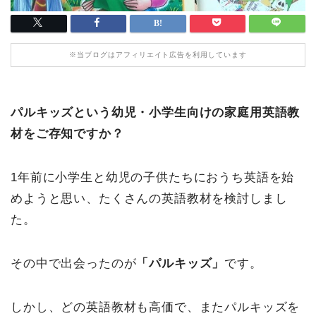
※当ブログはアフィリエイト広告を利用しています
パルキッズという幼児・小学生向けの家庭用英語教
材をご存知ですか？
1年前に小学生と幼児の子供たちにおうち英語を始
めようと思い、たくさんの英語教材を検討しまし
た。
その中で出会ったのが
「パルキッズ」
です。
しかし、どの英語教材も高価で、またパルキッズを