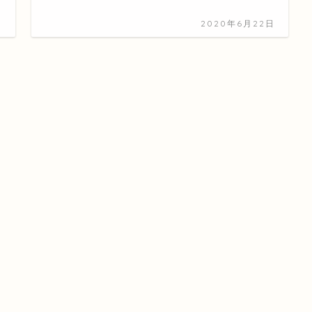
日
2020年6月22日