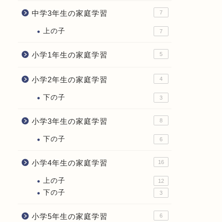
中学3年生の家庭学習
7
上の子
7
小学1年生の家庭学習
5
小学2年生の家庭学習
4
下の子
3
小学3年生の家庭学習
8
下の子
6
小学4年生の家庭学習
16
上の子
12
下の子
3
小学5年生の家庭学習
6