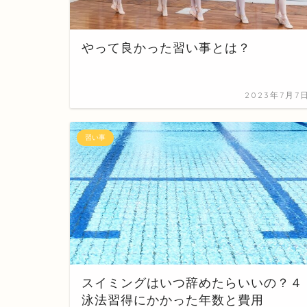
やって良かった習い事とは？
2023年7月7
習い事
スイミングはいつ辞めたらいいの？４
泳法習得にかかった年数と費用