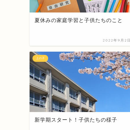
夏休みの家庭学習と子供たちのこと
2022年9月2
上の子
新学期スタート！子供たちの様子