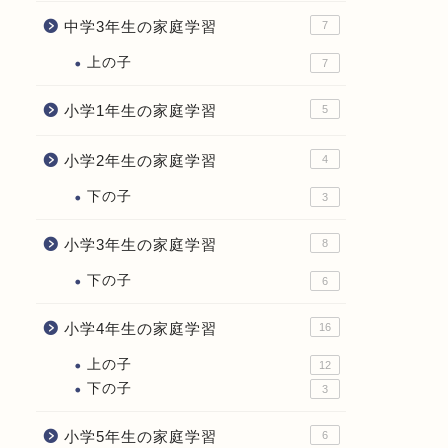
中学3年生の家庭学習
7
上の子
7
小学1年生の家庭学習
5
小学2年生の家庭学習
4
下の子
3
小学3年生の家庭学習
8
下の子
6
小学4年生の家庭学習
16
上の子
12
下の子
3
小学5年生の家庭学習
6