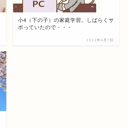
小4（下の子）の家庭学習。しばらくサ
ボっていたので・・・
日
2022年6月7日