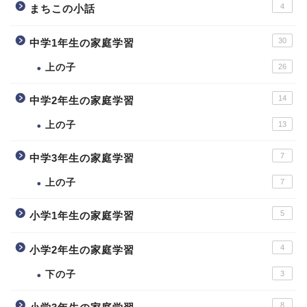
4
まちこの小話
30
中学1年生の家庭学習
上の子
26
14
中学2年生の家庭学習
上の子
13
7
中学3年生の家庭学習
上の子
7
5
小学1年生の家庭学習
4
小学2年生の家庭学習
下の子
3
8