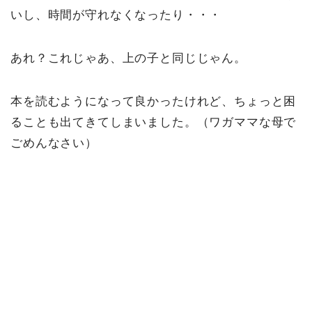
いし、時間が守れなくなったり・・・
あれ？これじゃあ、上の子と同じじゃん。
本を読むようになって良かったけれど、ちょっと困
ることも出てきてしまいました。（ワガママな母で
ごめんなさい）