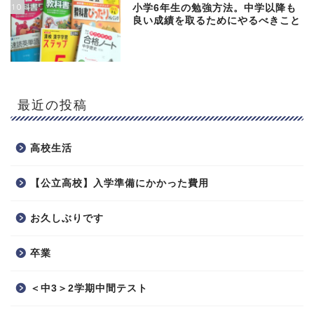
10
小学6年生の勉強方法。中学以降も
良い成績を取るためにやるべきこと
最近の投稿
高校生活
【公立高校】入学準備にかかった費用
お久しぶりです
卒業
＜中3＞2学期中間テスト