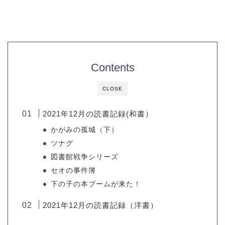
Contents
CLOSE
2021年12月の読書記録(和書）
かがみの孤城（下）
ツナグ
図書館戦争シリーズ
セオの事件簿
下の子の本ブームが来た！
2021年12月の読書記録（洋書）