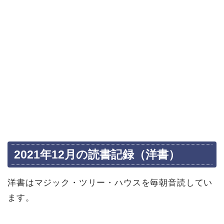
2021年12月の読書記録（洋書）
洋書はマジック・ツリー・ハウスを毎朝音読してい
ます。