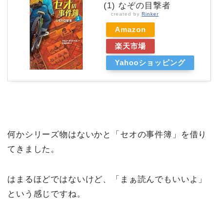
(1) なぞの目撃者
created by
Rinker
Amazon
楽天市場
Yahooショッピング
何かシリーズ物はないかと「セオの事件簿」を借り
てきました。
はまるほどではないけど、「まぁ読んでもいいよ」
という感じですね。