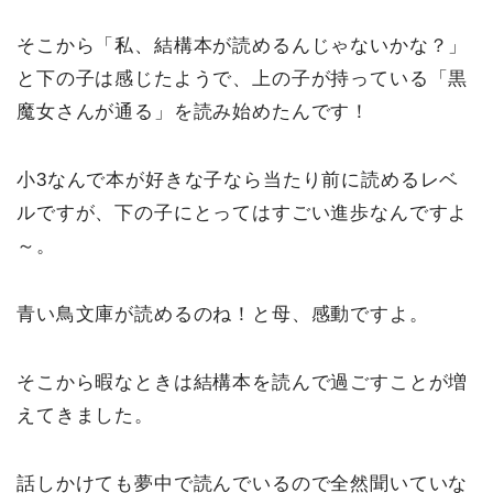
そこから「私、結構本が読めるんじゃないかな？」
と下の子は感じたようで、上の子が持っている「黒
魔女さんが通る」を読み始めたんです！
小3なんで本が好きな子なら当たり前に読めるレベ
ルですが、下の子にとってはすごい進歩なんですよ
～。
青い鳥文庫が読めるのね！と母、感動ですよ。
そこから暇なときは結構本を読んで過ごすことが増
えてきました。
話しかけても夢中で読んでいるので全然聞いていな