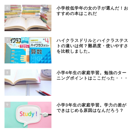
6
小学校低学年の女の子が選んだ！お
すすめの本はこれだ
7
ハイクラスドリルとハイクラステス
トの違いは何？難易度・使いやすさ
を比較しました。
8
小学4年生の家庭学習。勉強のター
ニングポイントはここだった・・・
9
小学3年生の家庭学習。学力の差が
できはじめる原因はなんだろう？