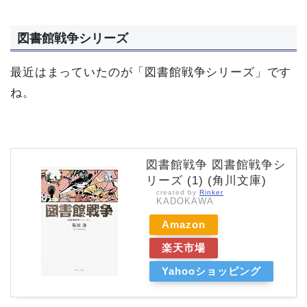
図書館戦争シリーズ
最近はまっていたのが「図書館戦争シリーズ」です
ね。
図書館戦争 図書館戦争シ
リーズ (1) (角川文庫)
created by
Rinker
KADOKAWA
Amazon
楽天市場
Yahooショッピング