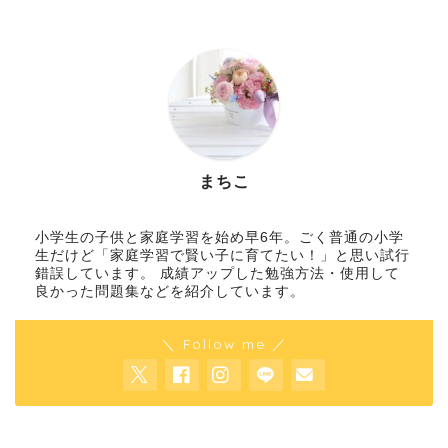
まちこ
小学生の子供と家庭学習を始め早6年。ごく普通の小学
生だけど「家庭学習で賢い子に育てたい！」と思い試行
錯誤しています。 成績アップした勉強方法・使用して
良かった問題集などを紹介しています。
＼ Follow me ／