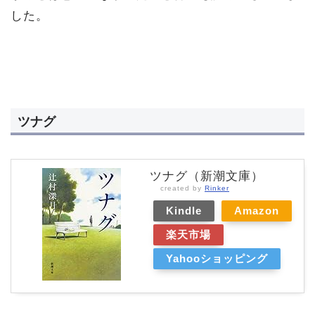
した。
ツナグ
ツナグ（新潮文庫）
created by
Rinker
Kindle
Amazon
楽天市場
Yahooショッピング