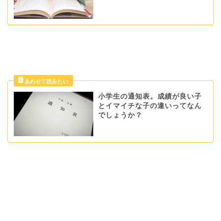
小学生の通知表。成績が良い子
とイマイチな子の違いってなん
でしょうか？