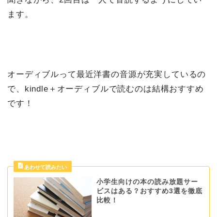
ます。
オーディブルって最近洋書の音源が充実しているの
で、kindle＋オーディブルで読むのは結構おすすめ
です！
小学生向けの本の読み放題サー
ビスはある？おすすめ3選を徹底
比較！