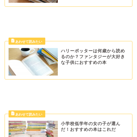
ハリーポッターは何歳から読め
るのか？ファンタジーが大好き
な子供におすすめの本
小学校低学年の女の子が選ん
だ！おすすめの本はこれだ