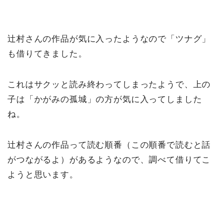
辻村さんの作品が気に入ったようなので「ツナグ」
も借りてきました。
これはサクッと読み終わってしまったようで、上の
子は「かがみの孤城」の方が気に入ってしました
ね。
辻村さんの作品って読む順番（この順番で読むと話
がつながるよ）があるようなので、調べて借りてこ
ようと思います。