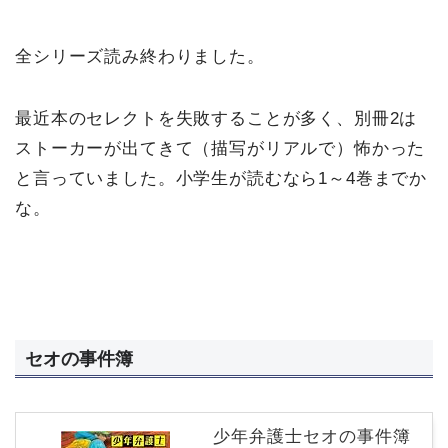
全シリーズ読み終わりました。
最近本のセレクトを失敗することが多く、別冊2は
ストーカーが出てきて（描写がリアルで）怖かった
と言っていました。小学生が読むなら1～4巻までか
な。
セオの事件簿
少年弁護士セオの事件簿