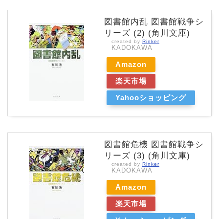
図書館内乱 図書館戦争シ
リーズ (2) (角川文庫)
created by
Rinker
KADOKAWA
Amazon
楽天市場
Yahooショッピング
図書館危機 図書館戦争シ
リーズ (3) (角川文庫)
created by
Rinker
KADOKAWA
Amazon
楽天市場