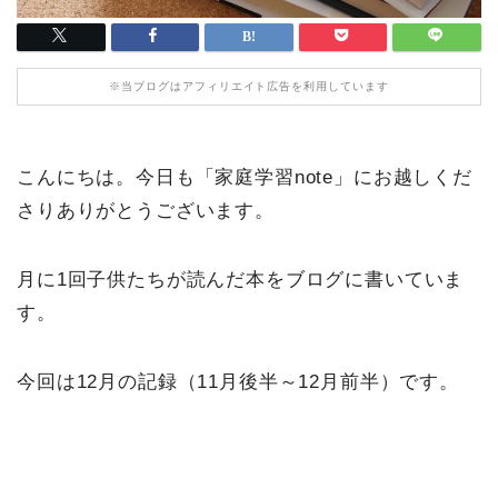
※当ブログはアフィリエイト広告を利用しています
こんにちは。今日も「家庭学習note」にお越しくだ
さりありがとうございます。
月に1回子供たちが読んだ本をブログに書いていま
す。
今回は12月の記録（11月後半～12月前半）です。