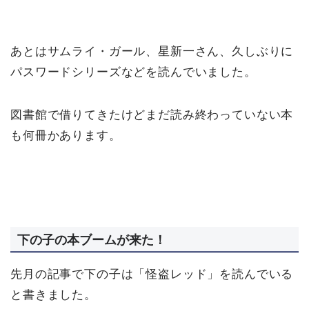
あとはサムライ・ガール、星新一さん、久しぶりに
パスワードシリーズなどを読んでいました。
図書館で借りてきたけどまだ読み終わっていない本
も何冊かあります。
下の子の本ブームが来た！
先月の記事で下の子は「怪盗レッド」を読んでいる
と書きました。