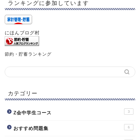
ランキングに参加しています
にほんブログ村
節約・貯蓄ランキング
カテゴリー
3
Z会中学生コース
6
おすすめ問題集