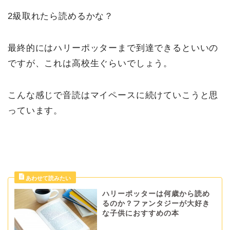
2級取れたら読めるかな？
最終的にはハリーポッターまで到達できるといいの
ですが、これは高校生ぐらいでしょう。
こんな感じで音読はマイペースに続けていこうと思
っています。
ハリーポッターは何歳から読め
るのか？ファンタジーが大好き
な子供におすすめの本