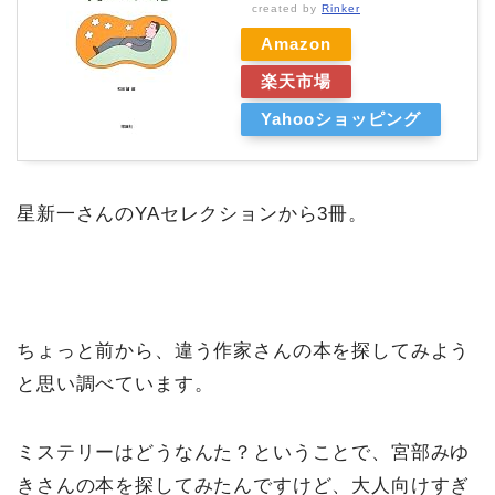
created by
Rinker
Amazon
楽天市場
Yahooショッピング
星新一さんのYAセレクションから3冊。
ちょっと前から、違う作家さんの本を探してみよう
と思い調べています。
ミステリーはどうなんた？ということで、宮部みゆ
きさんの本を探してみたんですけど、大人向けすぎ