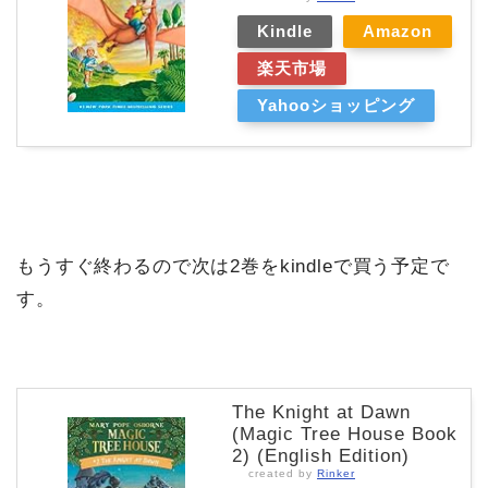
Kindle
Amazon
楽天市場
Yahooショッピング
もうすぐ終わるので次は2巻をkindleで買う予定で
す。
The Knight at Dawn
(Magic Tree House Book
2) (English Edition)
created by
Rinker