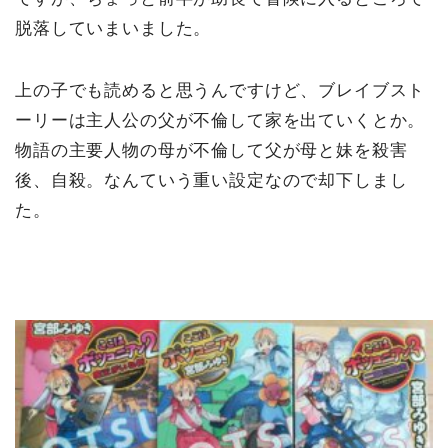
脱落していまいました。
上の子でも読めると思うんですけど、ブレイブスト
ーリーは主人公の父が不倫して家を出ていくとか。
物語の主要人物の母が不倫して父が母と妹を殺害
後、自殺。なんていう重い設定なので却下しまし
た。