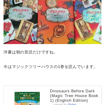
洋書は朝の音読だけですね。
今はマジックツリーハウスの1巻を読んでいます。
Dinosaurs Before Dark
(Magic Tree House Book
1) (English Edition)
created by
Rinker