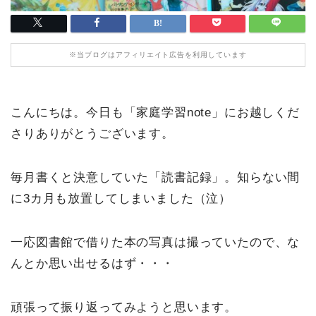
※当ブログはアフィリエイト広告を利用しています
こんにちは。今日も「家庭学習note」にお越しくだ
さりありがとうございます。
毎月書くと決意していた「読書記録」。知らない間
に3カ月も放置してしまいました（泣）
一応図書館で借りた本の写真は撮っていたので、な
んとか思い出せるはず・・・
頑張って振り返ってみようと思います。