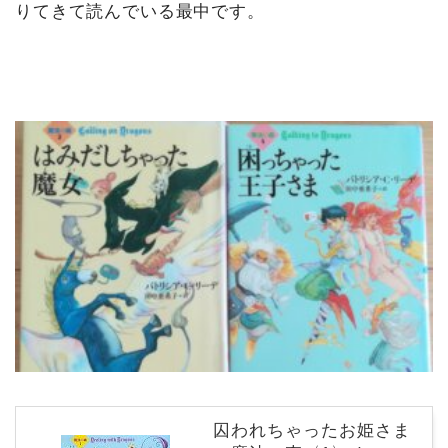
りてきて読んでいる最中です。
囚われちゃったお姫さま