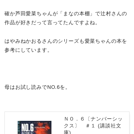
確か芦田愛菜ちゃんが「まなの本棚」で辻村さんの
作品が好きだって言ってたんですよね。
はやみねかおるさんのシリーズも愛菜ちゃんの本を
参考にしています。
母はお試し読みでNO.6を。
ＮＯ．６〔ナンバーシッ
クス〕 ＃１ (講談社文
庫)