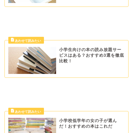
小学生向けの本の読み放題サー
ビスはある？おすすめ3選を徹底
比較！
小学校低学年の女の子が選ん
だ！おすすめの本はこれだ