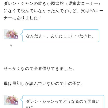
ダレン・シャンの続きが図書館（児童書コーナー）
になくて読んでいなかったんですけど、実はYAコー
ナーにありました！
なんだよ～、あなたここにいたのね。
母
せっかくなので全巻借りてきました。
母は最初しか読んでいないので上の子に、
ダレン・シャンってどうなるの？面白い
の？