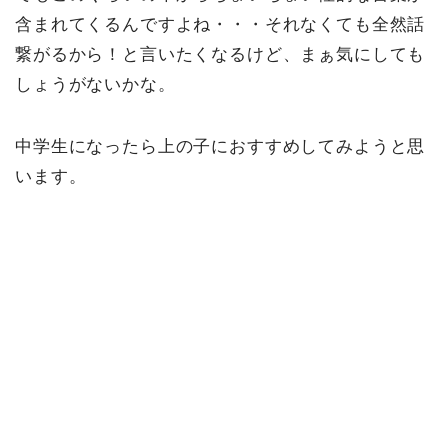
含まれてくるんですよね・・・それなくても全然話
繋がるから！と言いたくなるけど、まぁ気にしても
しょうがないかな。
中学生になったら上の子におすすめしてみようと思
います。