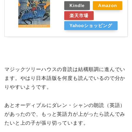
Kindle
Amazon
楽天市場
Yahooショッピング
マジックツリーハウスの音読は結構順調に進んでい
ます。やはり日本語版を何度も読んでいるので分か
りやすいようです。
あとオーディブルにダレン・シャンの朗読（英語）
があったので、もっと英語力が上がったら読んでみ
たいと上の子が張り切っています。