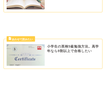
小学生の英検5級勉強方法。高学
年なら9割以上で合格したい