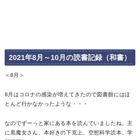
2021年8月～10月の読書記録（和書）
＜8月＞
8月はコロナの感染が増えてきたので図書館にはほ
とんど行かなかったような・・・
なのでずーっと家にある本を読んでいましたね。主
に黒魔女さん、本好きの下克上、空想科学読本、学