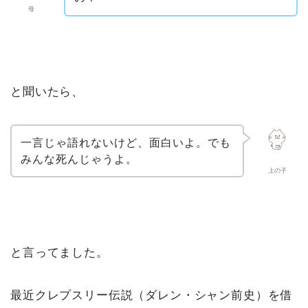
母
と聞いたら、
一言じゃ語れないけど、面白いよ。でも
みんな死んじゃうよ。
上の子
と言ってました。
最近クレプスリー伝説（ダレン・シャン前史）を借