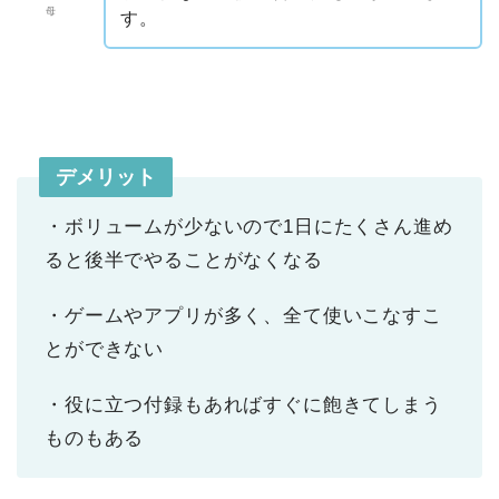
母
す。
デメリット
・ボリュームが少ないので1日にたくさん進め
ると後半でやることがなくなる
・ゲームやアプリが多く、全て使いこなすこ
とができない
・役に立つ付録もあればすぐに飽きてしまう
ものもある