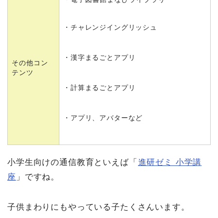
・チャレンジイングリッシュ
・漢字まるごとアプリ
その他コン
テンツ
・計算まるごとアプリ
・アプリ、アバターなど
小学生向けの通信教育といえば「
進研ゼミ 小学講
座
」ですね。
子供まわりにもやっている子たくさんいます。