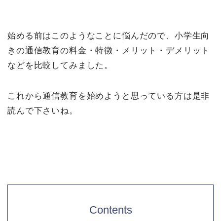
始める前はこのようなことに悩んだので、小学生向
きの通信教育の料金・特徴・メリット・デメリット
などを比較してみました。
これから通信教育を始めようと思っている方は是非
読んで下さいね。
Contents