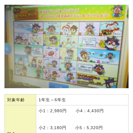
対象年齢
1年生～6年生
小1：2,980円 小4：4,430円
小2：3,180円 小5：5,320円