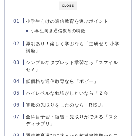
CLOSE
小学生向けの通信教育を選ぶポイント
小学生向き通信教育の特徴
添削あり！楽しく学ぶなら「進研ゼミ 小学
講座」
シンプルなタブレット学習なら「スマイル
ゼミ」
低価格な通信教育なら「ポピー」
ハイレベルな勉強がしたいなら「Ｚ会」
算数の先取りをしたのなら「RISU」
全科目予習・復習・先取りができる「スタ
ディサプリ」
通信教育選びに迷ったら教科書準拠からス