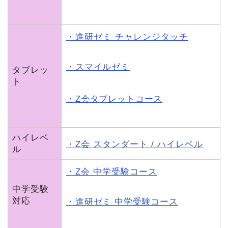
・進研ゼミ チャレンジタッチ
・スマイルゼミ
タブレッ
ト
・Z会タブレットコース
ハイレベ
・Z会 スタンダート / ハイレベル
ル
・Z会 中学受験コース
中学受験
対応
・進研ゼミ 中学受験コース