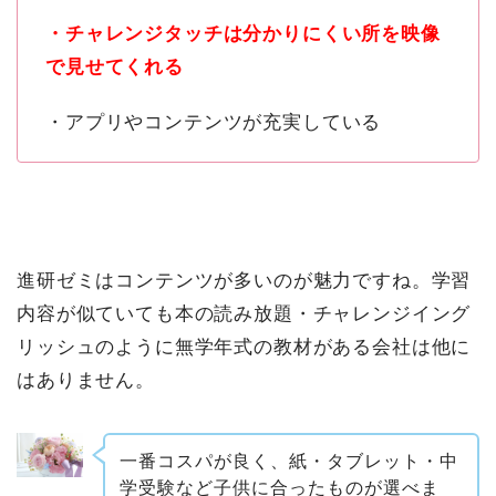
・チャレンジタッチは分かりにくい所を映像
で見せてくれる
・アプリやコンテンツが充実している
進研ゼミはコンテンツが多いのが魅力ですね。学習
内容が似ていても本の読み放題・チャレンジイング
リッシュのように無学年式の教材がある会社は他に
はありません。
一番コスパが良く、紙・タブレット・中
学受験など子供に合ったものが選べま