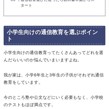
タート
小学生向けの通信教育を選ぶポイン
ト
小学生向けの通信教育ってたくさんあってどれを選
んだらいいのか悩んでいまいますよね。
我が家は、小学6年生と3年生の子供がそれぞれ通信
教育をしています。
今のところ塾や公文などにいく必要もなく、小学校
のテストもほぼ満点です。