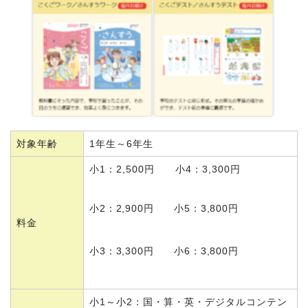
対象年齢
1年生～6年生
小1：2,500円 小4：3,300円
小2：2,900円 小5：3,800円
料金
小3：3,300円 小6：3,800円
小1～小2：国・算・英・デジタルコンテン