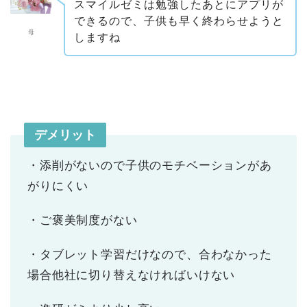
スマイルゼミは勉強したあとにアプリが
できるので、子供も早く終わらせようと
母
しますね
デメリット
・添削がないので子供のモチベーションがあ
がりにくい
・ご褒美制度がない
・タブレット学習だけなので、合わなかった
場合他社に切り替えなければいけない