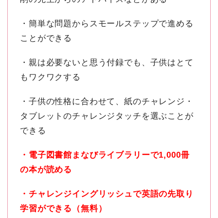
・簡単な問題からスモールステップで進める
ことができる
・親は必要ないと思う付録でも、子供はとて
もワクワクする
・子供の性格に合わせて、紙のチャレンジ・
タブレットのチャレンジタッチを選ぶことが
できる
・電子図書館まなびライブラリーで1,000冊
の本が読める
・チャレンジイングリッシュで英語の先取り
学習ができる（無料）