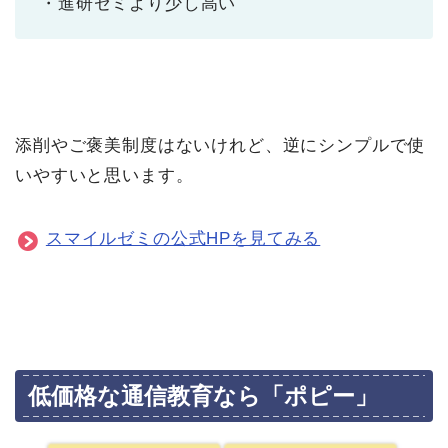
・進研ゼミより少し高い
添削やご褒美制度はないけれど、逆にシンプルで使
いやすいと思います。
スマイルゼミの公式HPを見てみる
低価格な通信教育なら「ポピー」