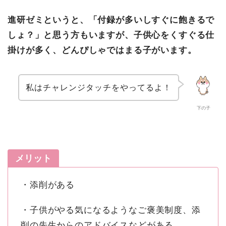
進研ゼミというと、「付録が多いしすぐに飽きるで
しょ？」と思う方もいますが、子供心をくすぐる仕
掛けが多く、どんぴしゃではまる子がいます。
私はチャレンジタッチをやってるよ！
下の子
メリット
・添削がある
・子供がやる気になるようなご褒美制度、添
削の先生からのアドバイスなどがある