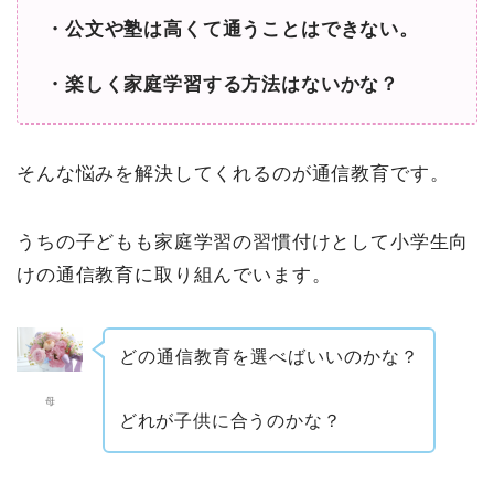
・公文や塾は高くて通うことはできない。
・楽しく家庭学習する方法はないかな？
そんな悩みを解決してくれるのが通信教育です。
うちの子どもも家庭学習の習慣付けとして小学生向
けの通信教育に取り組んでいます。
どの通信教育を選べばいいのかな？
母
どれが子供に合うのかな？