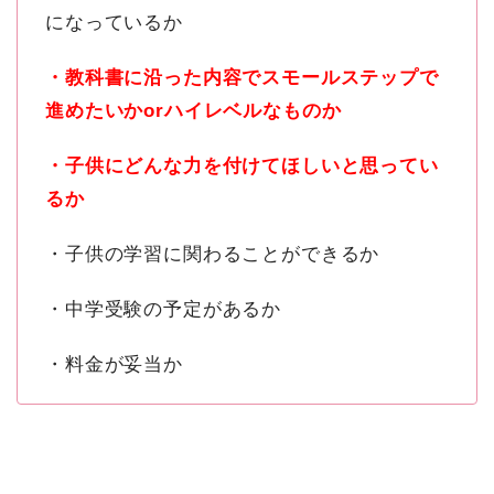
になっているか
・教科書に沿った内容でスモールステップで
進めたいかorハイレベルなものか
・子供にどんな力を付けてほしいと思ってい
るか
・子供の学習に関わることができるか
・中学受験の予定があるか
・料金が妥当か