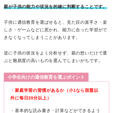
親が子供の能力や状況を的確に判断することです。
子供に通信教育を選ばせると、見た目の派手さ・楽
しさ・ゲームなどに惹かれ、能力に合った学習がで
きなくなってしまうことがあります。
逆に子供の状況をよく分析せず、親の想いだけで選
ぶと難易度の高いものを選んでしまいがちです。
小学生向けの通信教育を選ぶポイント
・家庭学習の習慣があるか（小1なら宿題以
外に毎日20分以上）
・基本的な読み書き・計算などができるよう