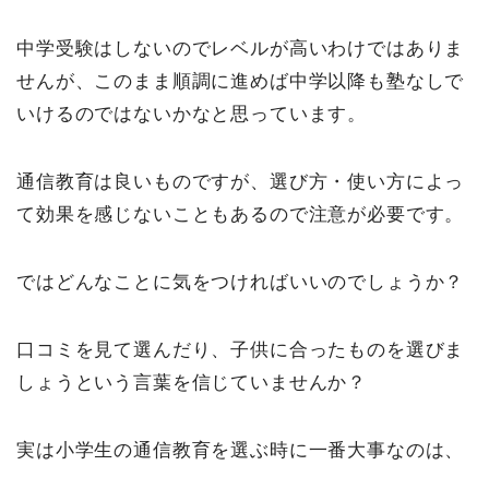
中学受験はしないのでレベルが高いわけではありま
せんが、このまま順調に進めば中学以降も塾なしで
いけるのではないかなと思っています。
通信教育は良いものですが、選び方・使い方によっ
て効果を感じないこともあるので注意が必要です。
ではどんなことに気をつければいいのでしょうか？
口コミを見て選んだり、子供に合ったものを選びま
しょうという言葉を信じていませんか？
実は小学生の通信教育を選ぶ時に一番大事なのは、