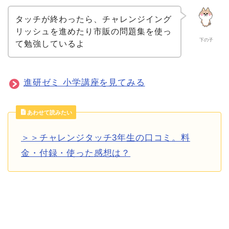
タッチが終わったら、チャレンジイング
リッシュを進めたり市販の問題集を使っ
下の子
て勉強しているよ
進研ゼミ 小学講座を見てみる
あわせて読みたい
＞＞チャレンジタッチ3年生の口コミ。料
金・付録・使った感想は？