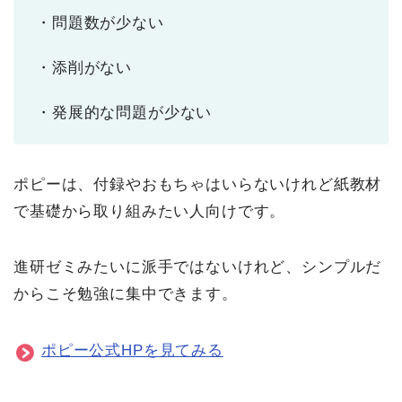
・問題数が少ない
・添削がない
・発展的な問題が少ない
ポピーは、付録やおもちゃはいらないけれど紙教材
で基礎から取り組みたい人向けです。
進研ゼミみたいに派手ではないけれど、シンプルだ
からこそ勉強に集中できます。
ポピー公式HPを見てみる