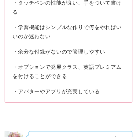
・タッチペンの性能が良い、手をついて書け
る
・学習機能はシンプルな作りで何をやればい
いのか迷わない
・余分な付録がないので管理しやすい
・オプションで発展クラス、英語プレミアム
を付けることができる
・アバターやアプリが充実している