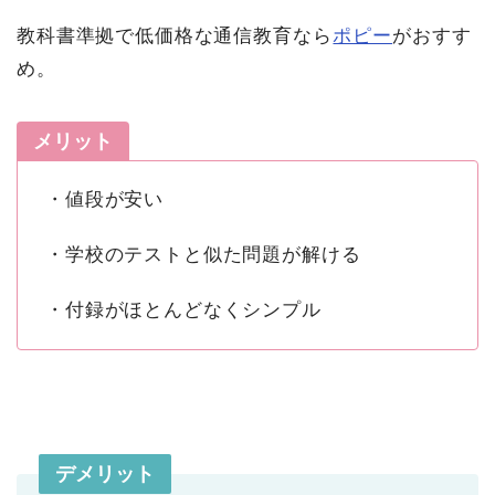
教科書準拠で低価格な通信教育なら
ポピー
がおすす
め。
メリット
・値段が安い
・学校のテストと似た問題が解ける
・付録がほとんどなくシンプル
デメリット