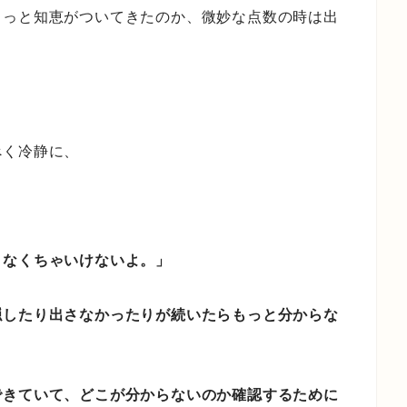
ょっと知恵がついてきたのか、微妙な点数の時は出
べく冷静に、
さなくちゃいけないよ。」
隠したり出さなかったりが続いたらもっと分からな
できていて、どこが分からないのか確認するために