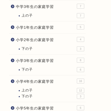
中学3年生の家庭学習
7
上の子
7
小学1年生の家庭学習
5
小学2年生の家庭学習
4
下の子
3
小学3年生の家庭学習
8
下の子
6
小学4年生の家庭学習
16
上の子
12
下の子
3
小学5年生の家庭学習
6