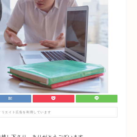
ィリエイト広告を利用しています
にお越し下さり、ありがとうございます。