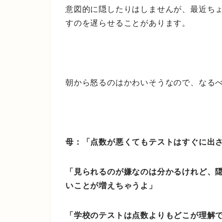
意図的に隠したりはしませんが、最近ち
すのを遅らせることがあります。
朝から怒るのはかわいそうなので、なる
母：「点数が悪くてもテストはすぐに出
「見られるのが嫌なのは分かるけれど、
いことが増えちゃうよ」
「学校のテストは点数よりもどこが理解