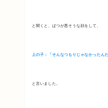
と聞くと、ばつが悪そうな顔をして、
上の子：「そんなつもりじゃなかったん
と言いました。