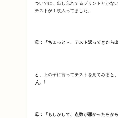
ついでに、出し忘れてるプリントとかな
テストが１枚入ってました。
母：「ちょっと～、テスト返ってきたら
と、上の子に言ってテストを見てみると
ん！
母：「もしかして、点数が悪かったらか