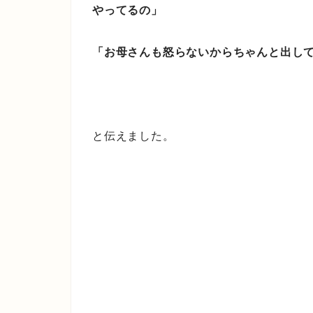
やってるの」
「お母さんも怒らないからちゃんと出し
と伝えました。