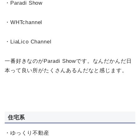
・Paradi Show
・WHTchannel
・LiaLico Channel
一番好きなのがParadi Showです。なんだかんだ日
本って良い所がたくさんあるんだなと感じます。
住宅系
・ゆっくり不動産