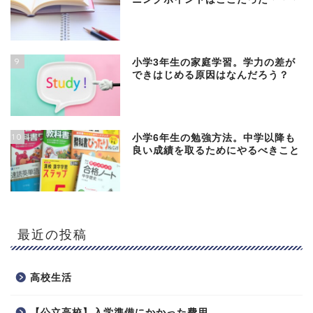
9
小学3年生の家庭学習。学力の差が
できはじめる原因はなんだろう？
10
小学6年生の勉強方法。中学以降も
良い成績を取るためにやるべきこと
最近の投稿
高校生活
【公立高校】入学準備にかかった費用