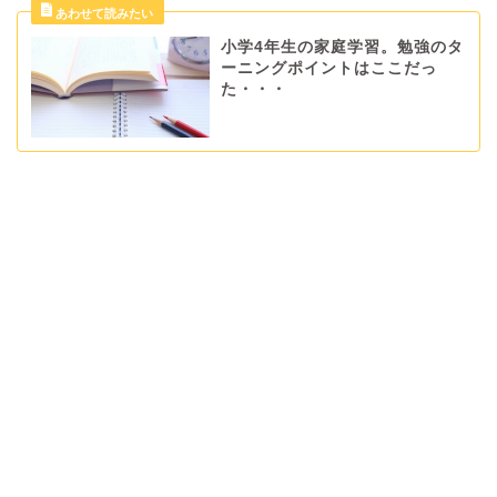
小学4年生の家庭学習。勉強のタ
ーニングポイントはここだっ
た・・・