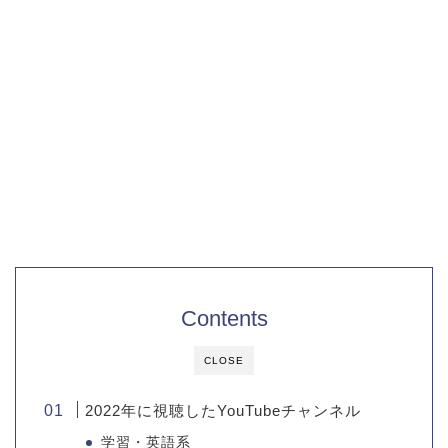
Contents
CLOSE
2022年に視聴したYouTubeチャンネル
学習・英語系