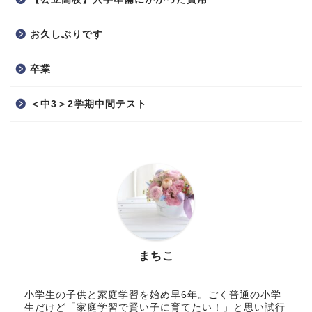
お久しぶりです
卒業
＜中3＞2学期中間テスト
まちこ
小学生の子供と家庭学習を始め早6年。ごく普通の小学
生だけど「家庭学習で賢い子に育てたい！」と思い試行