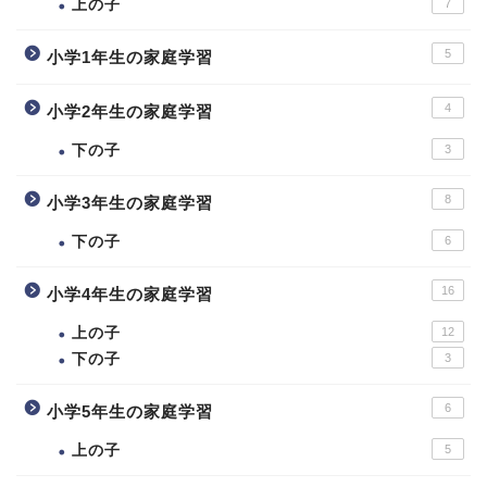
上の子
7
5
小学1年生の家庭学習
4
小学2年生の家庭学習
下の子
3
8
小学3年生の家庭学習
下の子
6
16
小学4年生の家庭学習
上の子
12
下の子
3
6
小学5年生の家庭学習
上の子
5