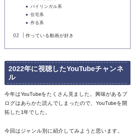
バイリンガル系
住宅系
作る系
作っている動画が好き
2022年に視聴したYouTubeチャンネ
ル
今年はYouTubeをたくさん見ました。興味があるブ
ログはあらかた読んでしまったので、YouTubeを開
拓した1年でした。
今回はジャンル別に紹介してみようと思います。