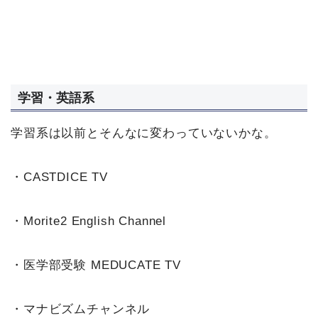
学習・英語系
学習系は以前とそんなに変わっていないかな。
・CASTDICE TV
・Morite2 English Channel
・医学部受験 MEDUCATE TV
・マナビズムチャンネル