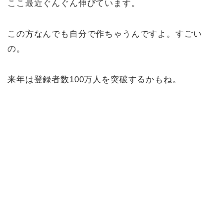
ここ最近ぐんぐん伸びています。
この方なんでも自分で作ちゃうんですよ。すごい
の。
来年は登録者数100万人を突破するかもね。