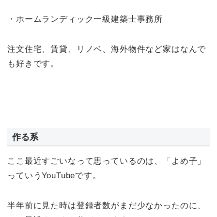
・ホームランディック一級建築士事務所
注文住宅、賃貸、リノベ、海外物件など家はなんで
も好きです。
作る系
ここ最近すごいなって思っているのは、「よめ子」
っていうYouTubeです。
半年前に見た時は登録者数がまだ少なかったのに、