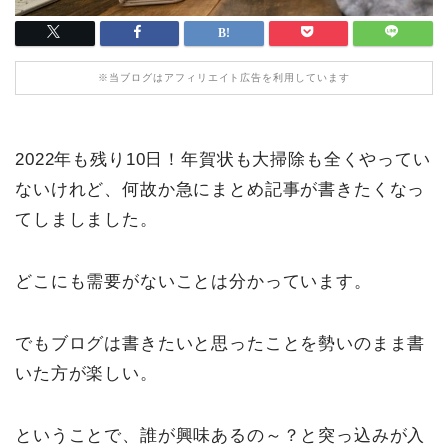
※当ブログはアフィリエイト広告を利用しています
2022年も残り10日！年賀状も大掃除も全くやってい
ないけれど、何故か急にまとめ記事が書きたくなっ
てしましました。
どこにも需要がないことは分かっています。
でもブログは書きたいと思ったことを勢いのまま書
いた方が楽しい。
ということで、誰が興味あるの～？と突っ込みが入