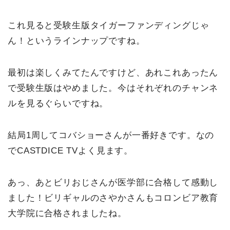
これ見ると受験生版タイガーファンディングじゃ
ん！というラインナップですね。
最初は楽しくみてたんですけど、あれこれあったん
で受験生版はやめました。今はそれぞれのチャンネ
ルを見るぐらいですね。
結局1周してコバショーさんが一番好きです。なの
でCASTDICE TVよく見ます。
あっ、あとビリおじさんが医学部に合格して感動し
ました！ビリギャルのさやかさんもコロンビア教育
大学院に合格されましたね。