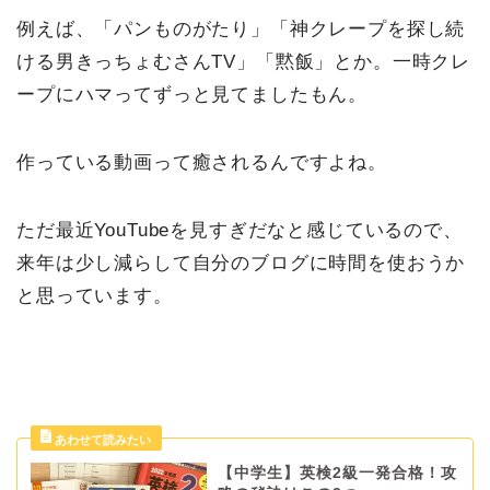
例えば、「パンものがたり」「神クレープを探し続
ける男きっちょむさんTV」「黙飯」とか。一時クレ
ープにハマってずっと見てましたもん。
作っている動画って癒されるんですよね。
ただ最近YouTubeを見すぎだなと感じているので、
来年は少し減らして自分のブログに時間を使おうか
と思っています。
【中学生】英検2級一発合格！攻