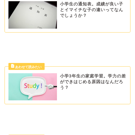
小学生の通知表。成績が良い子
とイマイチな子の違いってなん
でしょうか？
小学3年生の家庭学習。学力の差
ができはじめる原因はなんだろ
う？