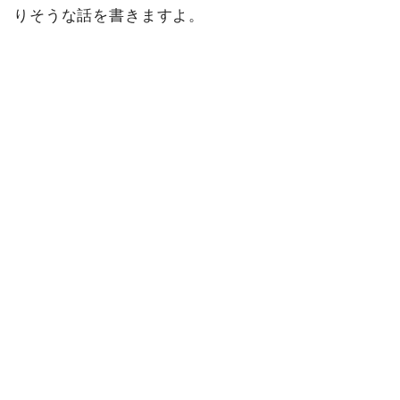
りそうな話を書きますよ。