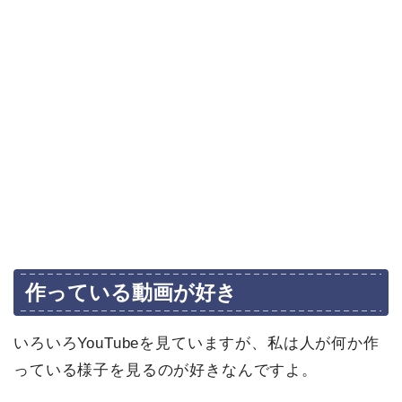
作っている動画が好き
いろいろYouTubeを見ていますが、私は人が何か作
っている様子を見るのが好きなんですよ。