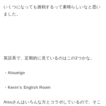
いくつになっても挑戦するって素晴らしいなと思い
ました。
英語系で、定期的に見ているのはこの2つかな。
・Atsueigo
・Kevin’s English Room
Atsuさんはいろんな方とコラボしているので、そこ