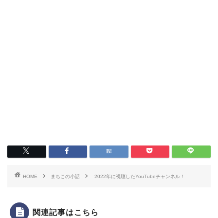
HOME
まちこの小話
2022年に視聴したYouTubeチャンネル！
関連記事はこちら