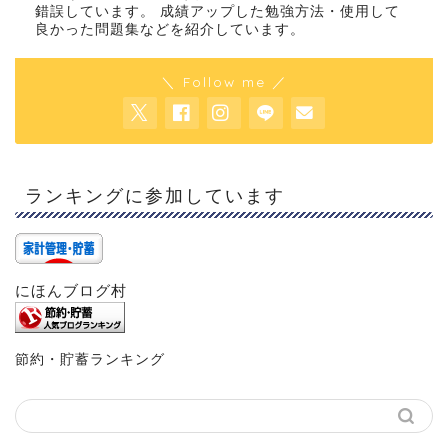
錯誤しています。 成績アップした勉強方法・使用して
良かった問題集などを紹介しています。
＼ Follow me ／
ランキングに参加しています
にほんブログ村
節約・貯蓄ランキング