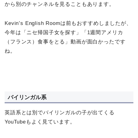
から別のチャンネルを見ることもあります。
Kevin’s English Roomは前もおすすめしましたが、
今年は「ニセ帰国子女を探す」「1週間アメリカ
（フランス）食事をとる」動画が面白かったです
ね。
バイリンガル系
英語系とは別でバイリンガルの子が出てくる
YouTubeもよく見ています。