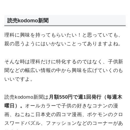
読売kodomo新聞
理科に興味を持ってもらいたい！と思っていても、
親の思うようにはいかないことってありますよね。
そんな時は理科だけに特化するのではなく、子供新
聞などの幅広い情報の中から興味を広げていくのも
いいですよ。
読売kodomo新聞は
月額550円で週1回発行（毎週木
曜日）。
オールカラーで子供の好きなコナンの漫
画、ねこねこ日本史の四コマ漫画、ポケモンのクロ
スワードパズル、ファッションなどのコーナーがあ