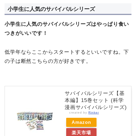
小学生に人気のサバイバルシリーズ
小学生に人気のサバイバルシリーズはやっぱり食い
つきがいいです！
低学年ならここからスタートするといいですね。下
の子は断然こちらの方が好きです。
サバイバルシリーズ【基
本編】15巻セット (科学
漫画サバイバルシリーズ)
created by
Rinker
Amazon
楽天市場