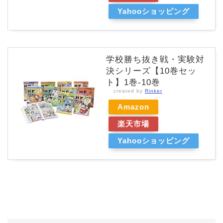
Yahooショッピング
学校勝ち抜き戦・実験対
決シリーズ【10巻セッ
ト】1巻-10巻
created by
Rinker
Amazon
楽天市場
Yahooショッピング