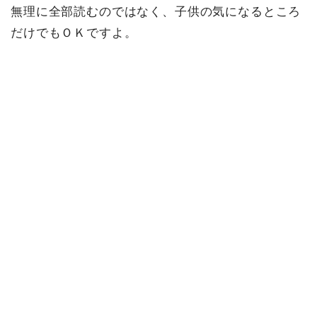
無理に全部読むのではなく、子供の気になるところ
だけでもＯＫですよ。