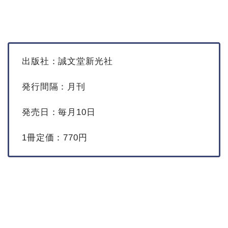
出版社：誠文堂新光社
発行間隔：月刊
発売日：毎月10日
1冊定価：770円