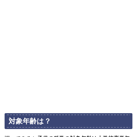
対象年齢は？