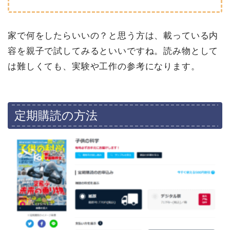
家で何をしたらいいの？と思う方は、載っている内
容を親子で試してみるといいですね。読み物として
は難しくても、実験や工作の参考になります。
定期購読の方法