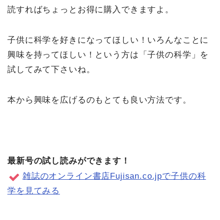
読すればちょっとお得に購入できますよ。
子供に科学を好きになってほしい！いろんなことに
興味を持ってほしい！という方は「子供の科学」を
試してみて下さいね。
本から興味を広げるのもとても良い方法です。
最新号の試し読みができます！
雑誌のオンライン書店Fujisan.co.jpで子供の科
学を見てみる