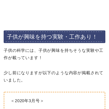
子供が興味を持つ実験・工作あり！
子供の科学には、子供が興味を持ちそうな実験や工
作が載っています！
少し前になりますが以下のような内容が掲載されて
いました。
＜2020年3月号＞