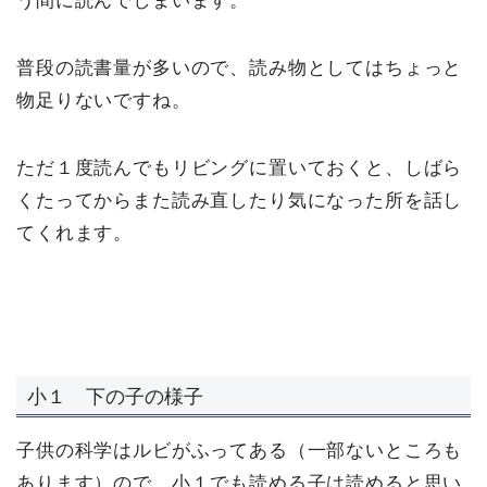
う間に読んでしまいます。
普段の読書量が多いので、読み物としてはちょっと
物足りないですね。
ただ１度読んでもリビングに置いておくと、しばら
くたってからまた読み直したり気になった所を話し
てくれます。
小１ 下の子の様子
子供の科学はルビがふってある（一部ないところも
あります）ので、小１でも読める子は読めると思い