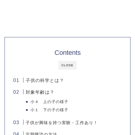
Contents
CLOSE
子供の科学とは？
対象年齢は？
小４ 上の子の様子
小１ 下の子の様子
子供が興味を持つ実験・工作あり！
定期購読の方法