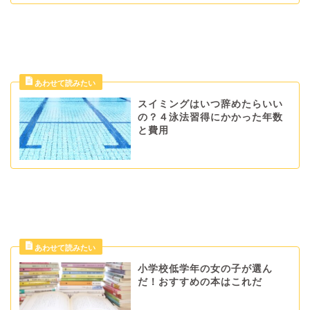
スイミングはいつ辞めたらいい
の？４泳法習得にかかった年数
と費用
小学校低学年の女の子が選ん
だ！おすすめの本はこれだ