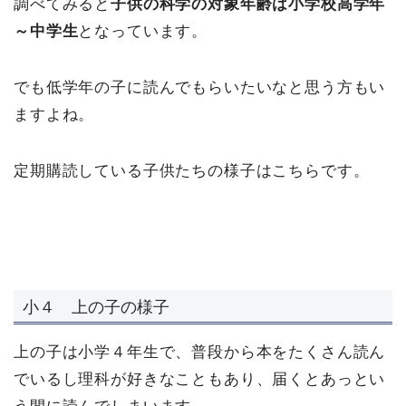
調べてみると
子供の科学の対象年齢は小学校高学年
～中学生
となっています。
でも低学年の子に読んでもらいたいなと思う方もい
ますよね。
定期購読している子供たちの様子はこちらです。
小４ 上の子の様子
上の子は小学４年生で、普段から本をたくさん読ん
でいるし理科が好きなこともあり、届くとあっとい