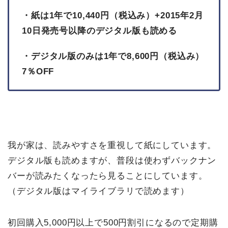
・紙は1年で10,440円（税込み）+2015年2月
10日発売号以降のデジタル版も読める
・デジタル版のみは1年で8,600円（税込み）
7％OFF
我が家は、読みやすさを重視して紙にしています。
デジタル版も読めますが、普段は使わずバックナン
バーが読みたくなったら見ることにしています。
（デジタル版はマイライブラリで読めます）
初回購入5,000円以上で500円割引になるので定期購