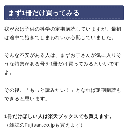
まず1冊だけ買ってみる
我が家は子供の科学の定期購読していますが、最初
は途中で飽きてしまわないか心配していました。
そんな不安がある人は、まずお子さんが気に入りそ
うな特集がある号を1冊だけ買ってみるといいです
よ。
その後、「もっと読みたい！」となれば定期購読も
できると思います。
1冊だけほしい人は楽天ブックスでも買えます。
（
雑誌のFujisan.co.jpも買えます）