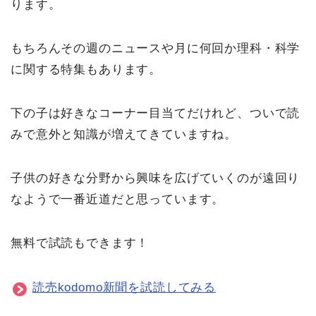
ります。
もちろんその週のニュースや月に何回か理科・科学
に関する特集もあります。
下の子は好きなコーナー目当てだけれど、ついで読
みで意外と知識が増えてきていますね。
子供の好きな分野から興味を広げていくのが遠回り
なようで一番近道だと思っています。
無料で試読もできます！
読売kodomo新聞を試読してみる