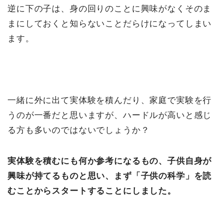
逆に下の子は、身の回りのことに興味がなくそのま
まにしておくと知らないことだらけになってしまい
ます。
一緒に外に出て実体験を積んだり、家庭で実験を行
うのが一番だと思いますが、ハードルが高いと感じ
る方も多いのではないでしょうか？
実体験を積むにも何か参考になるもの、子供自身が
興味が持てるものと思い、まず「子供の科学」を読
むことからスタートすることにしました。