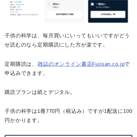
子供の科学は、毎月買いにいってもいいですがどう
せ読むのなら定期購読にした方が楽です。
定期購読は、
雑誌のオンライン書店Fujisan.co.jp
で
申込みできます。
購読プランは紙とデジタル。
子供の科学は1冊770円（税込み）ですが1配送に100
円かかります。