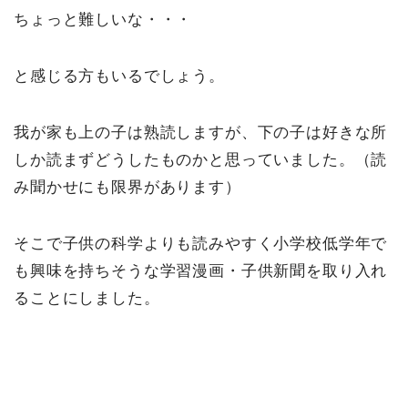
ちょっと難しいな・・・
と感じる方もいるでしょう。
我が家も上の子は熟読しますが、下の子は好きな所
しか読まずどうしたものかと思っていました。（読
み聞かせにも限界があります）
そこで子供の科学よりも読みやすく小学校低学年で
も興味を持ちそうな学習漫画・子供新聞を取り入れ
ることにしました。