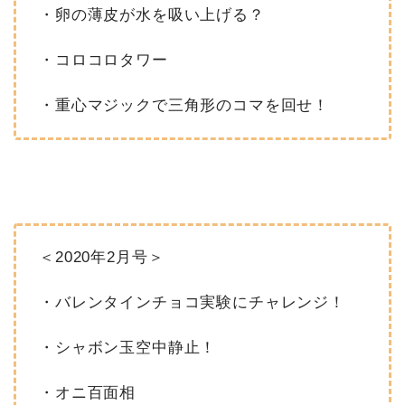
・卵の薄皮が水を吸い上げる？
・コロコロタワー
・重心マジックで三角形のコマを回せ！
＜2020年2月号＞
・バレンタインチョコ実験にチャレンジ！
・シャボン玉空中静止！
・オニ百面相