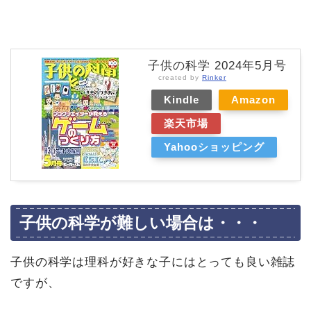
子供の科学 2024年5月号
created by
Rinker
Kindle
Amazon
楽天市場
Yahooショッピング
子供の科学が難しい場合は・・・
子供の科学は理科が好きな子にはとっても良い雑誌
ですが、