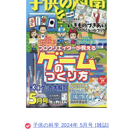
子供の科学 2024年 5月号 [雑誌]