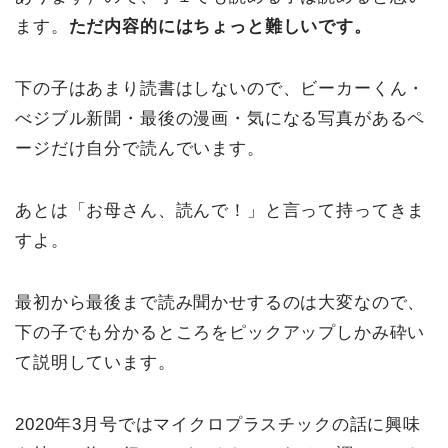
ます。
ただ内容的にはちょっと難しいです。
下の子はあまり読書はしないので、ビーカーくん・
べジブル新聞・最後の漫画・気になる写真があるペ
ージだけ自分で読んでいます。
あとは「お母さん、読んで！」と言って持ってきま
すよ。
最初から最後まで読み聞かせするのは大変なので、
下の子でも分かるところをピックアップしかみ砕い
て説明しています。
2020年3月号ではマイクロプラスチックの話に興味