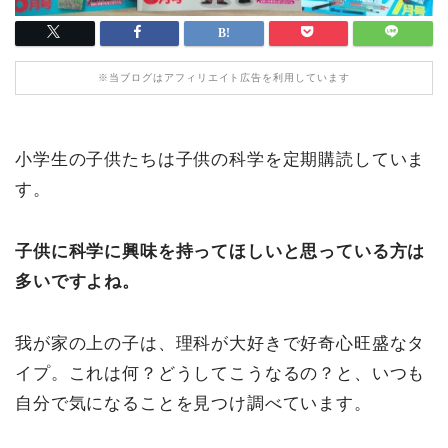
※当ブログはアフィリエイト広告を利用しています
小学生の子供たちは子供の科学を定期購読していま
す。
子供に科学に興味を持ってほしいと思っている方は
多いですよね。
我が家の上の子は、理科が大好きで好奇心旺盛なタ
イプ。これは何？どうしてこうなるの？と、いつも
自分で気になることを見つけ調べています。