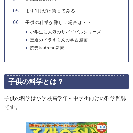
まず1冊だけ買ってみる
子供の科学が難しい場合は・・・
小学生に人気のサバイバルシリーズ
王道のドラえもんの学習漫画
読売kodomo新聞
子供の科学とは？
子供の科学は小学校高学年～中学生向けの科学雑誌
です。