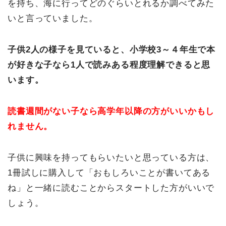
を持ち、海に行ってどのぐらいとれるか調べてみた
いと言っていました。
子供2人の様子を見ていると、小学校3～４年生で本
が好きな子なら1人で読みある程度理解できると思
います。
読書週間がない子なら高学年以降の方がいいかもし
れません。
子供に興味を持ってもらいたいと思っている方は、
1冊試しに購入して「おもしろいことが書いてある
ね」と一緒に読むことからスタートした方がいいで
しょう。