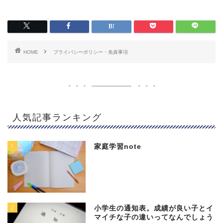
HOME
プライバシーポリシー・免責事項
人気記事ランキング
1
家庭学習note
2
小学生の通知表。成績が良い子とイ
マイチな子の違いってなんでしょう