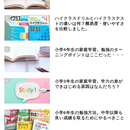
7
ハイクラスドリルとハイクラステス
トの違いは何？難易度・使いやすさ
を比較しました。
8
小学4年生の家庭学習。勉強のター
ニングポイントはここだった・・・
9
小学3年生の家庭学習。学力の差が
できはじめる原因はなんだろう？
10
小学6年生の勉強方法。中学以降も
良い成績を取るためにやるべきこと