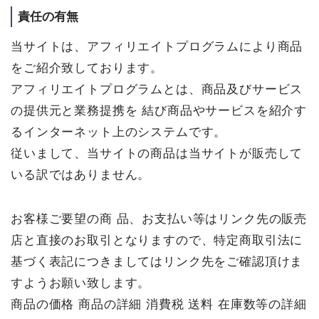
責任の有無
当サイトは、アフィリエイトプログラムにより商品
をご紹介致しております。
アフィリエイトプログラムとは、商品及びサービス
の提供元と業務提携を 結び商品やサービスを紹介す
るインターネット上のシステムです。
従いまして、当サイトの商品は当サイトが販売して
いる訳ではありません。
お客様ご要望の商 品、お支払い等はリンク先の販売
店と直接のお取引となりますので、特定商取引法に
基づく表記につきましてはリンク先をご確認頂けま
すようお願い致します。
商品の価格 商品の詳細 消費税 送料 在庫数等の詳細