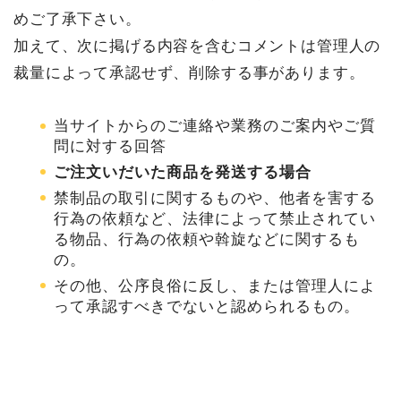
めご了承下さい。
加えて、次に掲げる内容を含むコメントは管理人の
裁量によって承認せず、削除する事があります。
当サイトからのご連絡や業務のご案内やご質
問に対する回答
ご注文いだいた商品を発送する場合
禁制品の取引に関するものや、他者を害する
行為の依頼など、法律によって禁止されてい
る物品、行為の依頼や斡旋などに関するも
の。
その他、公序良俗に反し、または管理人によ
って承認すべきでないと認められるもの。