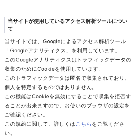
当サイトが使用しているアクセス解析ツールについ
て
当サイトでは、Googleによるアクセス解析ツール
「Googleアナリティクス」を利用しています。
このGoogleアナリティクスはトラフィックデータの
収集のためにCookieを使用しています。
このトラフィックデータは匿名で収集されており、
個人を特定するものではありません。
この機能はCookieを無効にすることで収集を拒否す
ることが出来ますので、お使いのブラウザの設定を
ご確認ください。
この規約に関して、詳しくは
こちら
をご覧くださ
い。