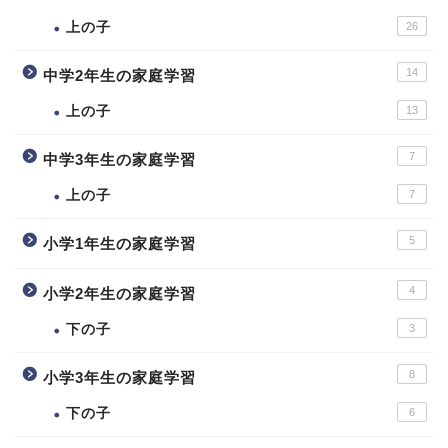
上の子
26
14
中学2年生の家庭学習
上の子
13
7
中学3年生の家庭学習
上の子
7
5
小学1年生の家庭学習
4
小学2年生の家庭学習
下の子
3
8
小学3年生の家庭学習
下の子
6