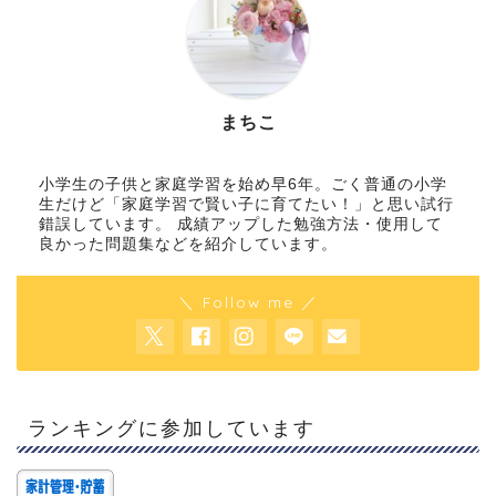
まちこ
小学生の子供と家庭学習を始め早6年。ごく普通の小学
生だけど「家庭学習で賢い子に育てたい！」と思い試行
錯誤しています。 成績アップした勉強方法・使用して
良かった問題集などを紹介しています。
＼ Follow me ／
ランキングに参加しています