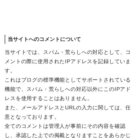
当サイトへのコメントについて
当サイトでは、スパム・荒らしへの対応として、コ
メントの際に使用されたIPアドレスを記録していま
す。
これはブログの標準機能としてサポートされている
機能で、スパム・荒らしへの対応以外にこのIPアド
レスを使用することはありません。
また、メールアドレスとURLの入力に関しては、任
意となっております。
全てのコメントは管理人が事前にその内容を確認
し、承認した上での掲載となりますことをあらかじ