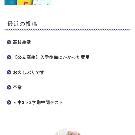
最近の投稿
高校生活
【公立高校】入学準備にかかった費用
お久しぶりです
卒業
＜中3＞2学期中間テスト