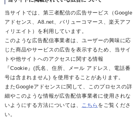
当サイトでは、第三者配信の広告サービス（Google
アドセンス、A8.net、バリューコマース、楽天アフ
ィリエイト）を利用しています。
このような広告配信事業者は、ユーザーの興味に応
じた商品やサービスの広告を表示するため、当サイ
トや他サイトへのアクセスに関する情報
『Cookie』(氏名、住所、メール アドレス、電話番
号は含まれません) を使用することがあります。
またGoogleアドセンスに関して、このプロセスの詳
細やこのような情報が広告配信事業者に使用されな
いようにする方法については、
こちら
をご覧くださ
い。