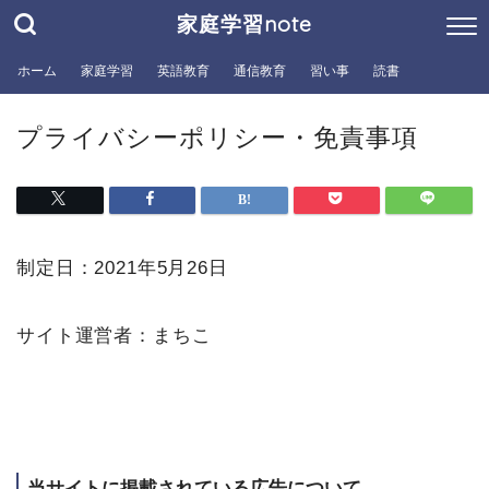
家庭学習note
ホーム
家庭学習
英語教育
通信教育
習い事
読書
プライバシーポリシー・免責事項
制定日：2021年5月26日
サイト運営者：まちこ
当サイトに掲載されている広告について