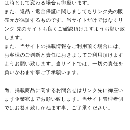
は時として変わる場合も御座います。
また、返品・返金保証に関しましてもリンク先の販
売元が保証するものです。当サイトだけではなくリ
ンク 先のサイトも良くご確認頂けますようお願い致
します。
また、当サイトの掲載情報をご利用頂く場合には、
お客様のご判断と責任におきましてご利用頂けます
ようお願い致します。当サイトでは、一切の責任を
負いかねます事ご了承願います。
尚、掲載商品に関するお問合せはリンク先に御座い
ます企業宛までお願い致します。当サイト管理者側
ではお答え致しかねます事、ご了承ください。