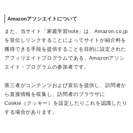
Amazonアソシエイトについて
また、当サイト「家庭学習note」は、Amazon.co.jp
を宣伝しリンクすることによってサイトが紹介料を
獲得できる手段を提供することを目的に設定された
アフィリエイトプログラムである、Amazonアソシ
エイト・プログラムの参加者です。
第三者がコンテンツおよび宣伝を提供し、訪問者か
ら直接情報を収集し、訪問者のブラウザに
Cookie（クッキー）を設定したりこれを認識したり
する場合があります。